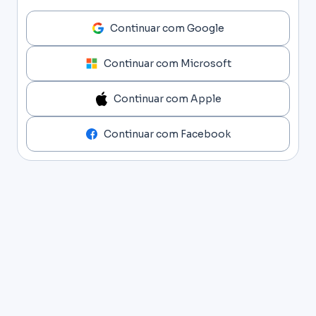
Continuar com Google
Continuar com Microsoft
Continuar com Apple
Continuar com Facebook