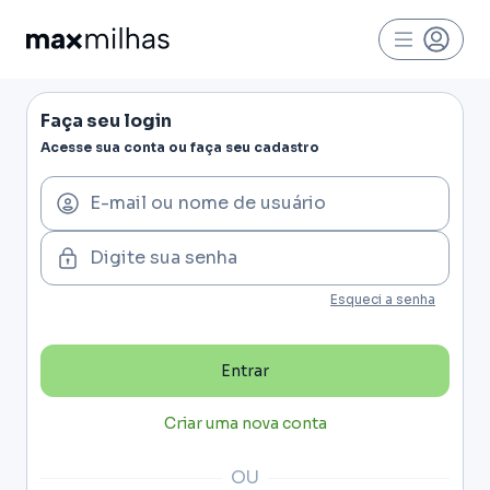
Faça seu login
Acesse sua conta ou faça seu cadastro
E-mail ou nome de usuário
Digite sua senha
Esqueci a senha
Entrar
Criar uma nova conta
OU